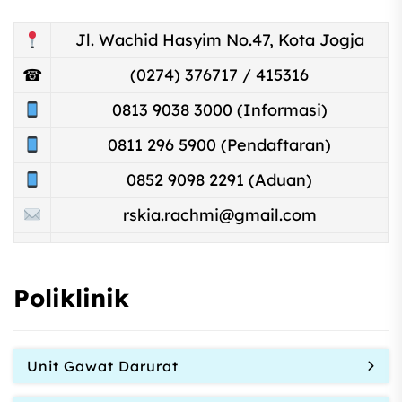
Jl. Wachid Hasyim No.47, Kota Jogja
☎
(0274) 376717 / 415316
0813 9038 3000 (Informasi)
0811 296 5900 (Pendaftaran)
0852 9098 2291 (Aduan)
rskia.rachmi@gmail.com
Poliklinik
Unit Gawat Darurat