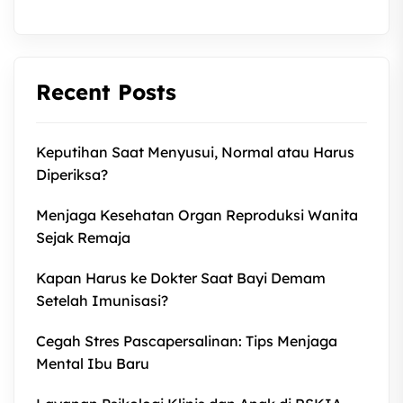
Recent Posts
Keputihan Saat Menyusui, Normal atau Harus
Diperiksa?
Menjaga Kesehatan Organ Reproduksi Wanita
Sejak Remaja
Kapan Harus ke Dokter Saat Bayi Demam
Setelah Imunisasi?
Cegah Stres Pascapersalinan: Tips Menjaga
Mental Ibu Baru