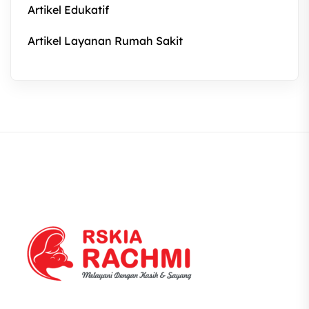
Artikel Edukatif
Artikel Layanan Rumah Sakit