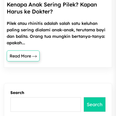
Kenapa Anak Sering Pilek? Kapan
Harus ke Dokter?
Pilek atau rhinitis adalah salah satu keluhan
paling sering dialami anak-anak, terutama bayi
dan balita. Orang tua mungkin bertanya-tanya:
apakah...
Read More
Search
Search