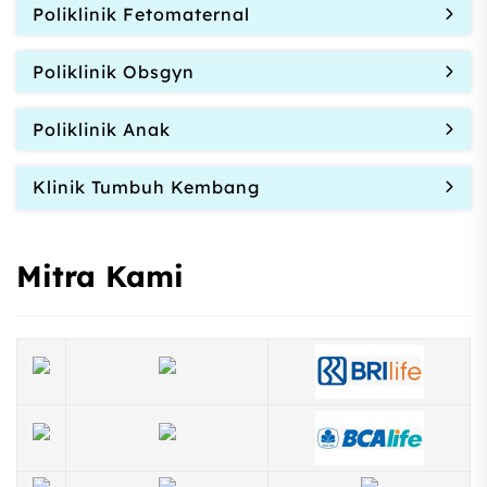
Poliklinik Fetomaternal
Poliklinik Obsgyn
Poliklinik Anak
Klinik Tumbuh Kembang
Mitra Kami