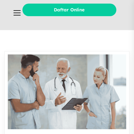
Daftar Online