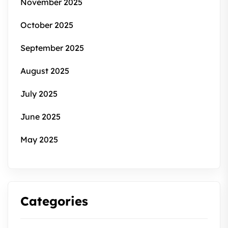
November 2025
October 2025
September 2025
August 2025
July 2025
June 2025
May 2025
Categories