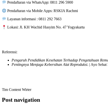
Pendaftaran via WhatsApp: 0811 296 5900
Pendaftaran via Mobile Apps: RSKIA Rachmi
Layanan informasi : 0811 292 7663
Lokasi: Jl. KH Wachid Hasyim No. 47 Yogyakarta
Referensi:
Pengaruh Pendidikan Kesehatan Terhadap Pengetahuan Rema
Pentingnya Menjaga Kebersihan Alat Reproduksi
. | Ayo Seha
Tim Content Wirter
Post navigation