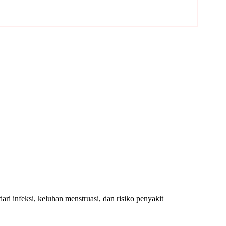
i infeksi, keluhan menstruasi, dan risiko penyakit