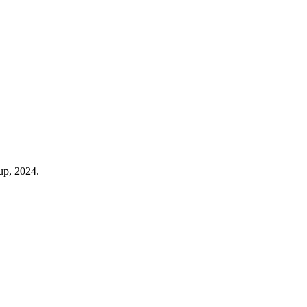
up, 2024.