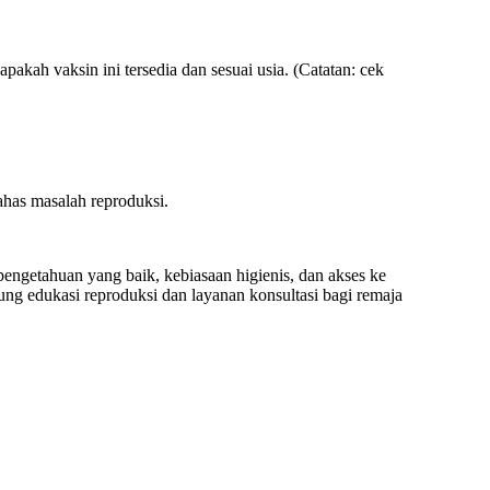
kah vaksin ini tersedia dan sesuai usia. (Catatan: cek
has masalah reproduksi.
engetahuan yang baik, kebiasaan higienis, dan akses ke
g edukasi reproduksi dan layanan konsultasi bagi remaja