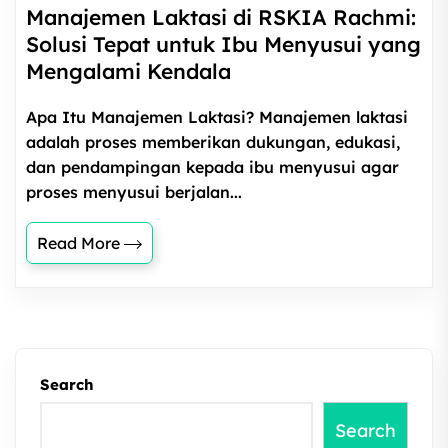
Manajemen Laktasi di RSKIA Rachmi:
Solusi Tepat untuk Ibu Menyusui yang
Mengalami Kendala
Apa Itu Manajemen Laktasi? Manajemen laktasi
adalah proses memberikan dukungan, edukasi,
dan pendampingan kepada ibu menyusui agar
proses menyusui berjalan...
Read More
Search
Search