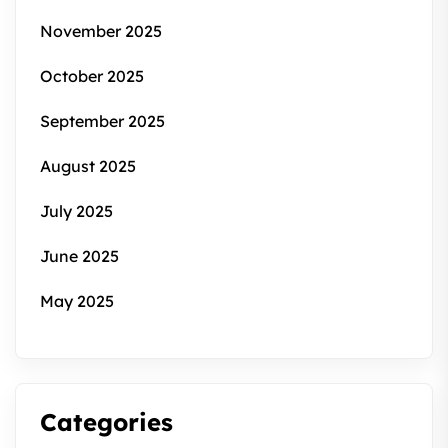
November 2025
October 2025
September 2025
August 2025
July 2025
June 2025
May 2025
Categories