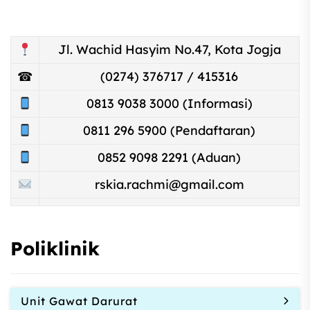
Jl. Wachid Hasyim No.47, Kota Jogja
☎
(0274) 376717 / 415316
0813 9038 3000 (Informasi)
0811 296 5900 (Pendaftaran)
0852 9098 2291 (Aduan)
rskia.rachmi@gmail.com
Poliklinik
Unit Gawat Darurat