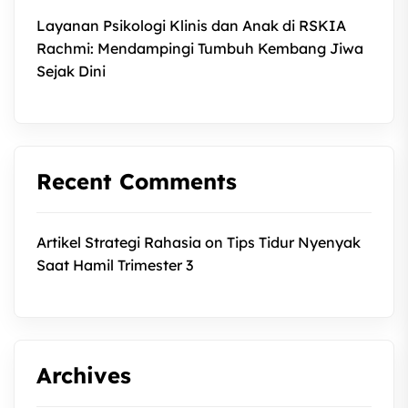
Layanan Psikologi Klinis dan Anak di RSKIA
Rachmi: Mendampingi Tumbuh Kembang Jiwa
Sejak Dini
Recent Comments
Artikel Strategi Rahasia
on
Tips Tidur Nyenyak
Saat Hamil Trimester 3
Archives