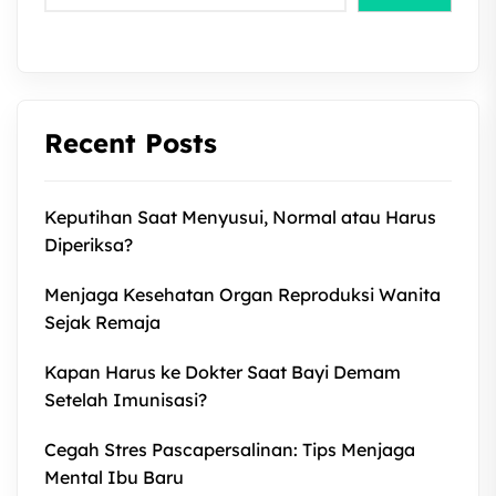
Recent Posts
Keputihan Saat Menyusui, Normal atau Harus
Diperiksa?
Menjaga Kesehatan Organ Reproduksi Wanita
Sejak Remaja
Kapan Harus ke Dokter Saat Bayi Demam
Setelah Imunisasi?
Cegah Stres Pascapersalinan: Tips Menjaga
Mental Ibu Baru