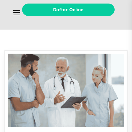
Daftar Online