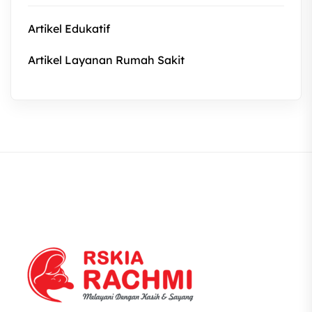
Artikel Edukatif
Artikel Layanan Rumah Sakit