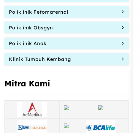
Poliklinik Fetomaternal
Poliklinik Obsgyn
Poliklinik Anak
Klinik Tumbuh Kembang
Mitra Kami