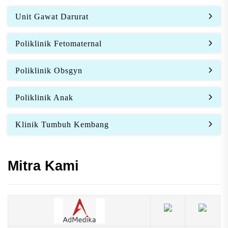
Unit Gawat Darurat
Poliklinik Fetomaternal
Poliklinik Obsgyn
Poliklinik Anak
Klinik Tumbuh Kembang
Mitra Kami