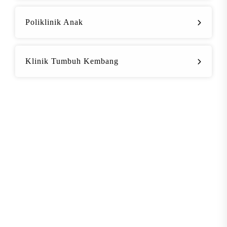
Poliklinik Anak
Klinik Tumbuh Kembang