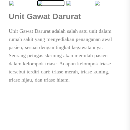
Unit Gawat Darurat
Unit Gawat Darurat adalah salah satu unit dalam
rumah sakit yang menyediakan penanganan awal
pasien, sesuai dengan tingkat kegawatannya.
Seorang petugas skrining akan memilah pasien
dalam kelompok triase. Adapun kelompok triase
tersebut terdiri dari; triase merah, triase kuning,
triase hijau, dan triase hitam.