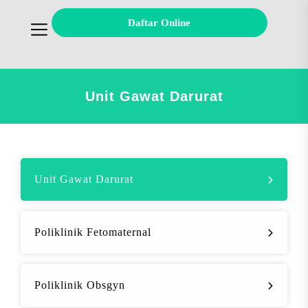
Daftar Online
Unit Gawat Darurat
Unit Gawat Darurat
Poliklinik Fetomaternal
Poliklinik Obsgyn