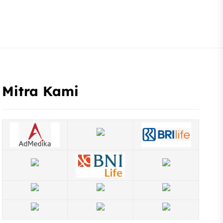
Mitra Kami