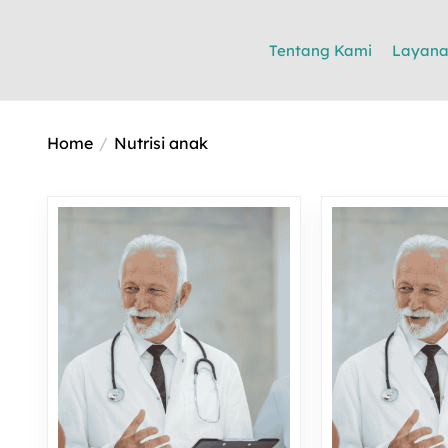
Tentang Kami
Layan
Home
Nutrisi anak