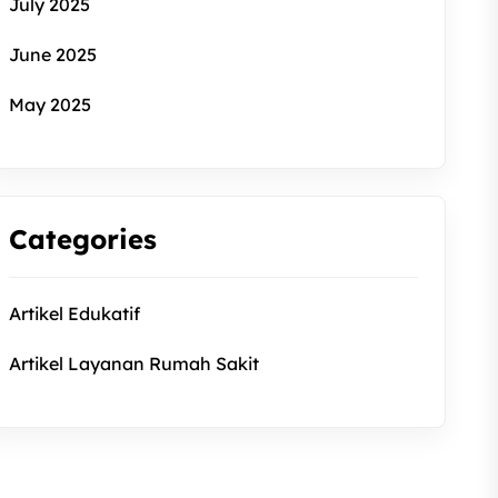
July 2025
June 2025
May 2025
Categories
Artikel Edukatif
Artikel Layanan Rumah Sakit