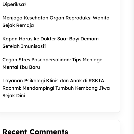
Diperiksa?
Menjaga Kesehatan Organ Reproduksi Wanita
Sejak Remaja
Kapan Harus ke Dokter Saat Bayi Demam
Setelah Imunisasi?
Cegah Stres Pascapersalinan: Tips Menjaga
Mental Ibu Baru
Layanan Psikologi Klinis dan Anak di RSKIA
Rachmi: Mendampingi Tumbuh Kembang Jiwa
Sejak Dini
Recent Comments