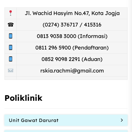
Jl. Wachid Hasyim No.47, Kota Jogja
☎
(0274) 376717 / 415316
0813 9038 3000 (Informasi)
0811 296 5900 (Pendaftaran)
0852 9098 2291 (Aduan)
rskia.rachmi@gmail.com
Poliklinik
Unit Gawat Darurat