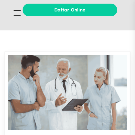
Daftar Online