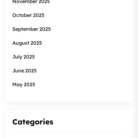
November 2025
October 2025
September 2025
August 2025
July 2025
June 2025
May 2025
Categories