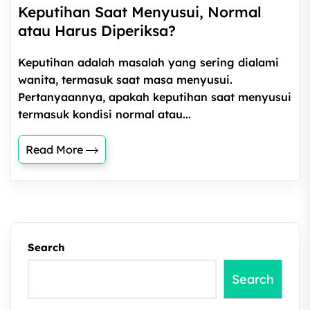
Keputihan Saat Menyusui, Normal
atau Harus Diperiksa?
Keputihan adalah masalah yang sering dialami
wanita, termasuk saat masa menyusui.
Pertanyaannya, apakah keputihan saat menyusui
termasuk kondisi normal atau...
Read More
Search
Search