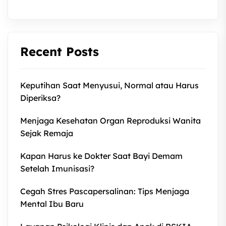
Recent Posts
Keputihan Saat Menyusui, Normal atau Harus
Diperiksa?
Menjaga Kesehatan Organ Reproduksi Wanita
Sejak Remaja
Kapan Harus ke Dokter Saat Bayi Demam
Setelah Imunisasi?
Cegah Stres Pascapersalinan: Tips Menjaga
Mental Ibu Baru