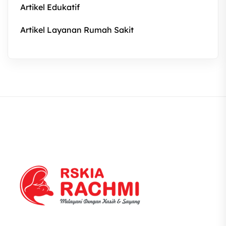
Artikel Edukatif
Artikel Layanan Rumah Sakit