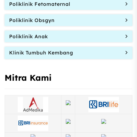
Poliklinik Fetomaternal
Poliklinik Obsgyn
Poliklinik Anak
Klinik Tumbuh Kembang
Mitra Kami