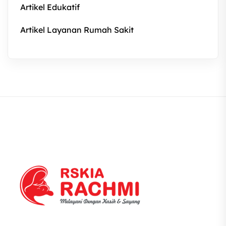
Artikel Edukatif
Artikel Layanan Rumah Sakit