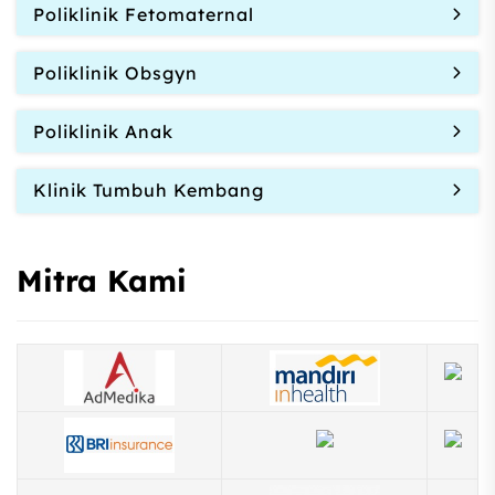
Poliklinik Fetomaternal
Poliklinik Obsgyn
Poliklinik Anak
Klinik Tumbuh Kembang
Mitra Kami