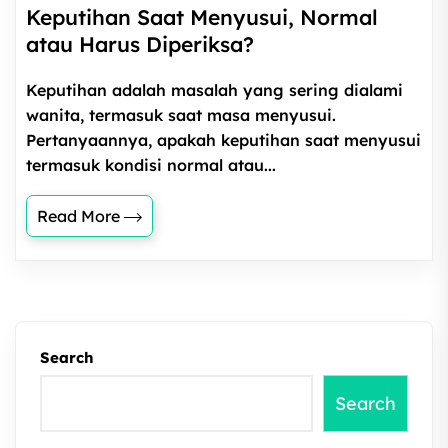
Keputihan Saat Menyusui, Normal
atau Harus Diperiksa?
Keputihan adalah masalah yang sering dialami
wanita, termasuk saat masa menyusui.
Pertanyaannya, apakah keputihan saat menyusui
termasuk kondisi normal atau...
Read More
Search
Search