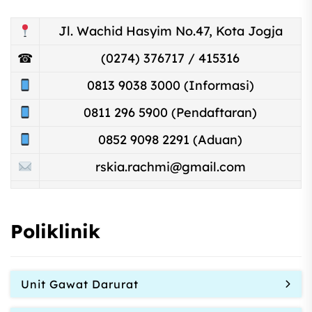
Jl. Wachid Hasyim No.47, Kota Jogja
☎
(0274) 376717 / 415316
0813 9038 3000 (Informasi)
0811 296 5900 (Pendaftaran)
0852 9098 2291 (Aduan)
rskia.rachmi@gmail.com
Poliklinik
Unit Gawat Darurat