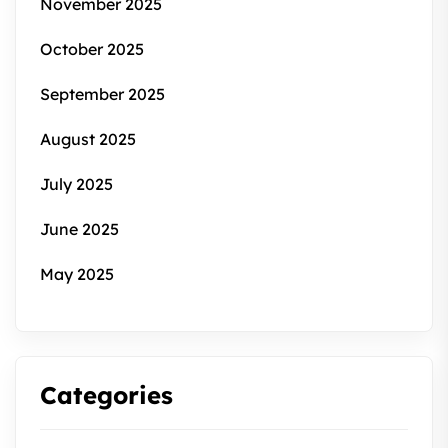
November 2025
October 2025
September 2025
August 2025
July 2025
June 2025
May 2025
Categories