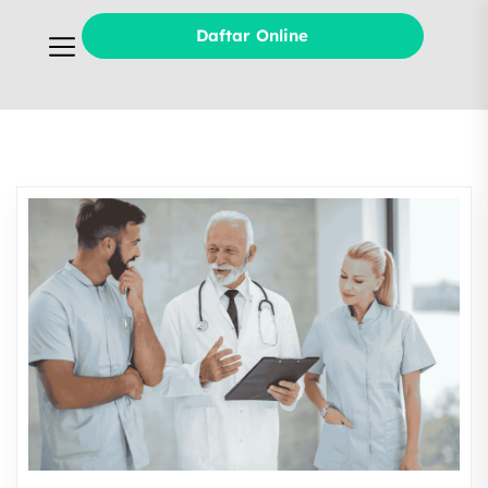
Daftar Online