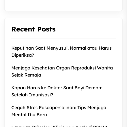
Recent Posts
Keputihan Saat Menyusui, Normal atau Harus
Diperiksa?
Menjaga Kesehatan Organ Reproduksi Wanita
Sejak Remaja
Kapan Harus ke Dokter Saat Bayi Demam
Setelah Imunisasi?
Cegah Stres Pascapersalinan: Tips Menjaga
Mental Ibu Baru