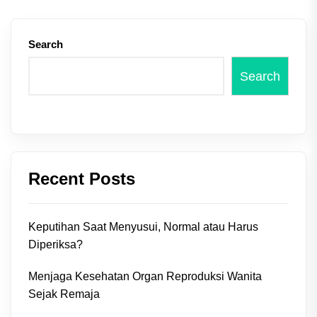
Search
Search
Recent Posts
Keputihan Saat Menyusui, Normal atau Harus
Diperiksa?
Menjaga Kesehatan Organ Reproduksi Wanita
Sejak Remaja