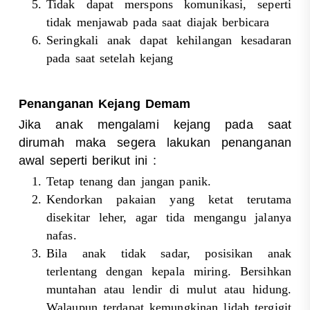
Tidak dapat merspons komunikasi, seperti
tidak menjawab pada saat diajak berbicara
Seringkali anak dapat kehilangan kesadaran
pada saat setelah kejang
Penanganan Kejang Demam
Jika anak mengalami kejang pada saat
dirumah maka segera lakukan penanganan
awal seperti berikut ini :
Tetap tenang dan jangan panik.
Kendorkan pakaian yang ketat terutama
disekitar leher, agar tida mengangu jalanya
nafas.
Bila anak tidak sadar, posisikan anak
terlentang dengan kepala miring. Bersihkan
muntahan atau lendir di mulut atau hidung.
Walaupun terdapat kemungkinan lidah tergigit