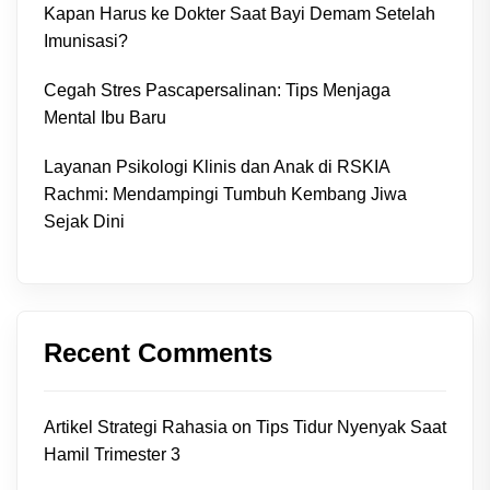
Kapan Harus ke Dokter Saat Bayi Demam Setelah
Imunisasi?
Cegah Stres Pascapersalinan: Tips Menjaga
Mental Ibu Baru
Layanan Psikologi Klinis dan Anak di RSKIA
Rachmi: Mendampingi Tumbuh Kembang Jiwa
Sejak Dini
Recent Comments
Artikel Strategi Rahasia
on
Tips Tidur Nyenyak Saat
Hamil Trimester 3