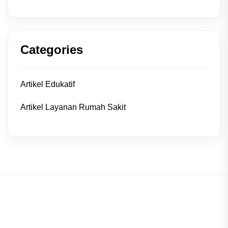
Categories
Artikel Edukatif
Artikel Layanan Rumah Sakit