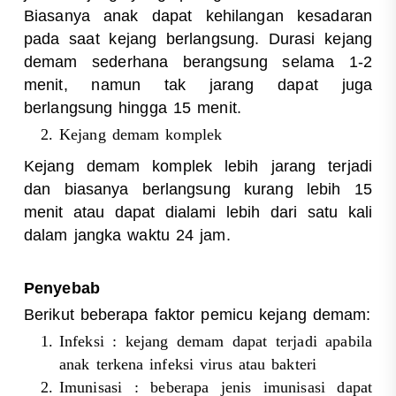
Biasanya anak dapat kehilangan kesadaran
pada saat kejang berlangsung. Durasi kejang
demam sederhana berangsung selama 1-2
menit, namun tak jarang dapat juga
berlangsung hingga 15 menit.
Kejang demam komplek
Kejang demam komplek lebih jarang terjadi
dan biasanya berlangsung kurang lebih 15
menit atau dapat dialami lebih dari satu kali
dalam jangka waktu 24 jam.
Penyebab
Berikut beberapa faktor pemicu kejang demam:
Infeksi : kejang demam dapat terjadi apabila
anak terkena infeksi virus atau bakteri
Imunisasi : beberapa jenis imunisasi dapat