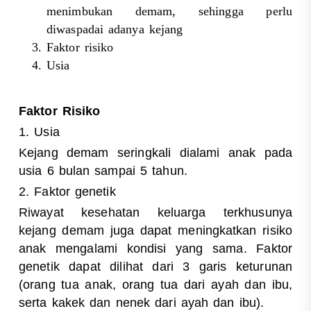
menimbukan demam, sehingga perlu
diwaspadai adanya kejang
Faktor risiko
Usia
Faktor Risiko
1. Usia
Kejang demam seringkali dialami anak pada
usia 6 bulan sampai 5 tahun.
2. Faktor genetik
Riwayat kesehatan keluarga terkhusunya
kejang demam juga dapat meningkatkan risiko
anak mengalami kondisi yang sama. Faktor
genetik dapat dilihat dari 3 garis keturunan
(orang tua anak, orang tua dari ayah dan ibu,
serta kakek dan nenek dari ayah dan ibu).