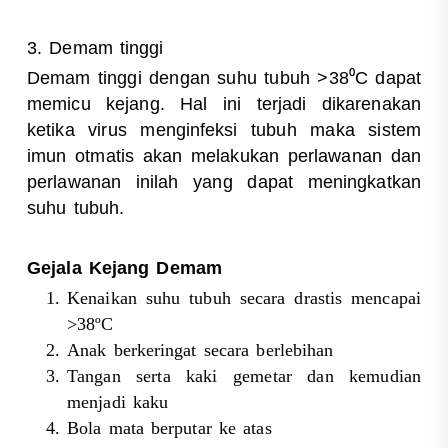
3. Demam tinggi
Demam tinggi dengan suhu tubuh >38⁰C dapat
memicu kejang. Hal ini terjadi dikarenakan
ketika virus menginfeksi tubuh maka sistem
imun otmatis akan melakukan perlawanan dan
perlawanan inilah yang dapat meningkatkan
suhu tubuh.
Gejala Kejang Demam
Kenaikan suhu tubuh secara drastis mencapai
>38ºC
Anak berkeringat secara berlebihan
Tangan serta kaki gemetar dan kemudian
menjadi kaku
Bola mata berputar ke atas