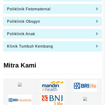
Poliklinik Fetomaternal
Poliklinik Obsgyn
Poliklinik Anak
Klinik Tumbuh Kembang
Mitra Kami