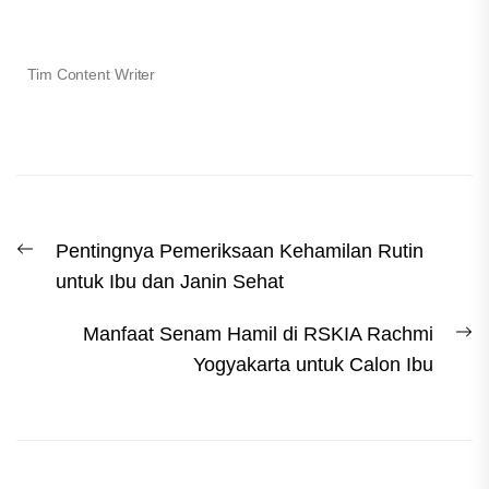
Tim Content Writer
Pentingnya Pemeriksaan Kehamilan Rutin
untuk Ibu dan Janin Sehat
Manfaat Senam Hamil di RSKIA Rachmi
Yogyakarta untuk Calon Ibu