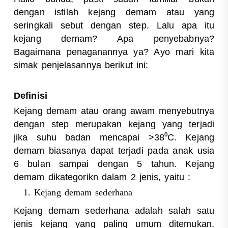
dengan istilah kejang demam atau yang
seringkali sebut dengan step. Lalu apa itu
kejang demam? Apa penyebabnya?
Bagaimana penaganannya ya? Ayo mari kita
simak penjelasannya berikut ini:
Definisi
Kejang demam atau orang awam menyebutnya
dengan step merupakan kejang yang terjadi
jika suhu badan mencapai >38⁰C. Kejang
demam biasanya dapat terjadi pada anak usia
6 bulan sampai dengan 5 tahun. Kejang
demam dikategorikn dalam 2 jenis, yaitu :
Kejang demam sederhana
Kejang demam sederhana adalah salah satu
jenis kejang yang paling umum ditemukan.