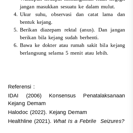
jangan masukkan sesuatu ke dalam mulut.
Ukur suhu, observasi dan catat lama dan
bentuk kejang.
Berikan diazepam rektal (anus). Dan jangan
berikan bila kejang sudah berhenti.
Bawa ke dokter atau rumah sakit bila kejang
berlangsung selama 5 menit atau lebih.
Referensi :
IDAI (2006) Konsensus Penatalaksanaan
Kejang Demam
Halodoc (2022). Kejang Demam
Healthline (2021).
What Is a Febrile Seizures?