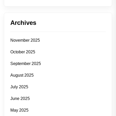
Archives
November 2025
October 2025
September 2025
August 2025
July 2025
June 2025
May 2025