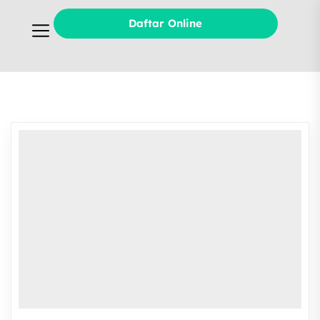
Daftar Online