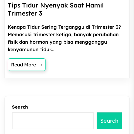
Tips Tidur Nyenyak Saat Hamil
Trimester 3
Kenapa Tidur Sering Terganggu di Trimester 3?
Memasuki trimester ketiga, banyak perubahan
fisik dan hormon yang bisa mengganggu
kenyamanan tidur....
Read More
Search
Search