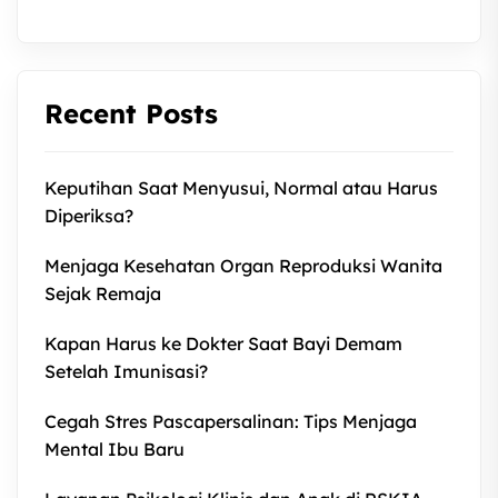
Recent Posts
Keputihan Saat Menyusui, Normal atau Harus
Diperiksa?
Menjaga Kesehatan Organ Reproduksi Wanita
Sejak Remaja
Kapan Harus ke Dokter Saat Bayi Demam
Setelah Imunisasi?
Cegah Stres Pascapersalinan: Tips Menjaga
Mental Ibu Baru