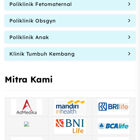
Poliklinik Fetomaternal
Poliklinik Obsgyn
Poliklinik Anak
Klinik Tumbuh Kembang
Mitra Kami