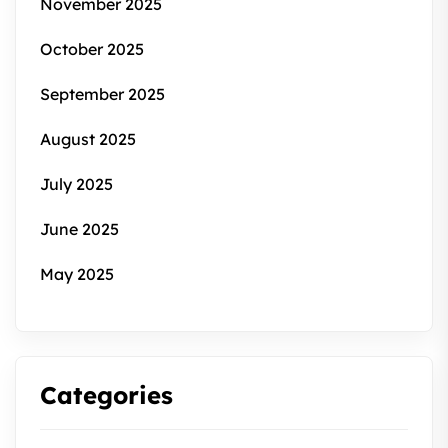
November 2025
October 2025
September 2025
August 2025
July 2025
June 2025
May 2025
Categories