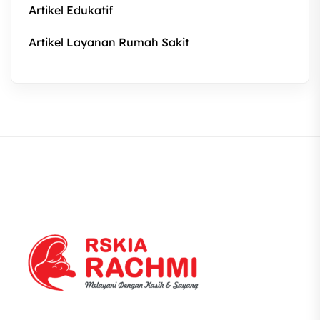
Artikel Edukatif
Artikel Layanan Rumah Sakit