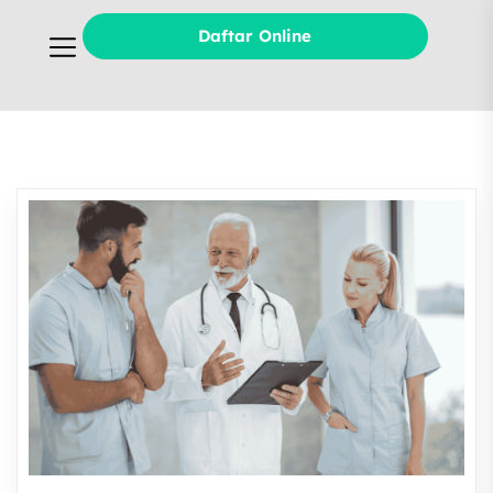
Daftar Online