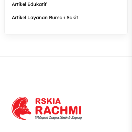
Artikel Edukatif
Artikel Layanan Rumah Sakit