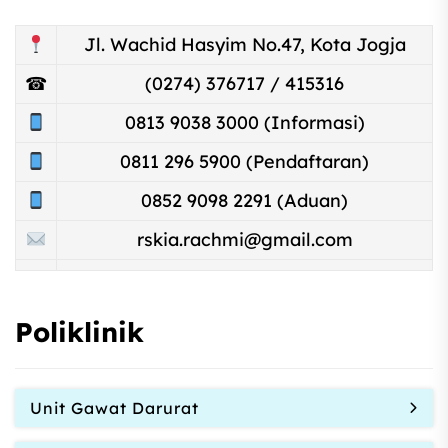
Jl. Wachid Hasyim No.47, Kota Jogja
☎
(0274) 376717 / 415316
0813 9038 3000 (Informasi)
0811 296 5900 (Pendaftaran)
0852 9098 2291 (Aduan)
rskia.rachmi@gmail.com
Poliklinik
Unit Gawat Darurat