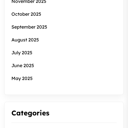
November 2025
October 2025
September 2025
August 2025
July 2025
June 2025
May 2025
Categories