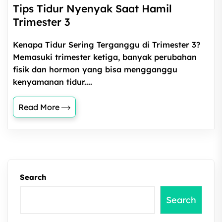
Tips Tidur Nyenyak Saat Hamil
Trimester 3
Kenapa Tidur Sering Terganggu di Trimester 3?
Memasuki trimester ketiga, banyak perubahan
fisik dan hormon yang bisa mengganggu
kenyamanan tidur....
Read More
Search
Search