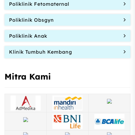
Poliklinik Fetomaternal
Poliklinik Obsgyn
Poliklinik Anak
Klinik Tumbuh Kembang
Mitra Kami