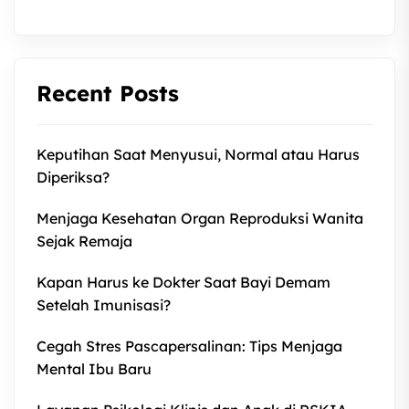
Recent Posts
Keputihan Saat Menyusui, Normal atau Harus
Diperiksa?
Menjaga Kesehatan Organ Reproduksi Wanita
Sejak Remaja
Kapan Harus ke Dokter Saat Bayi Demam
Setelah Imunisasi?
Cegah Stres Pascapersalinan: Tips Menjaga
Mental Ibu Baru