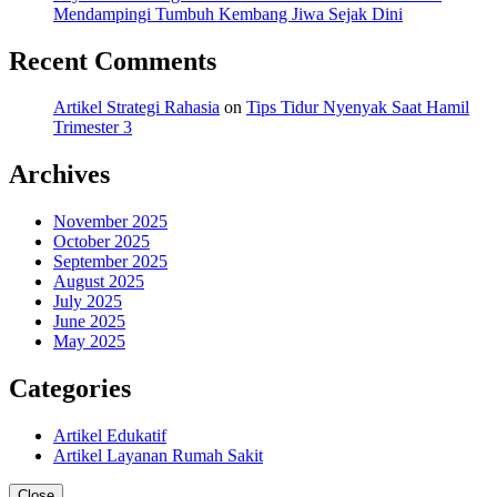
Mendampingi Tumbuh Kembang Jiwa Sejak Dini
Recent Comments
Artikel Strategi Rahasia
on
Tips Tidur Nyenyak Saat Hamil
Trimester 3
Archives
November 2025
October 2025
September 2025
August 2025
July 2025
June 2025
May 2025
Categories
Artikel Edukatif
Artikel Layanan Rumah Sakit
Close