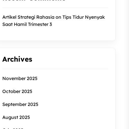
Artikel Strategi Rahasia
on
Tips Tidur Nyenyak
Saat Hamil Trimester 3
Archives
November 2025
October 2025
September 2025
August 2025