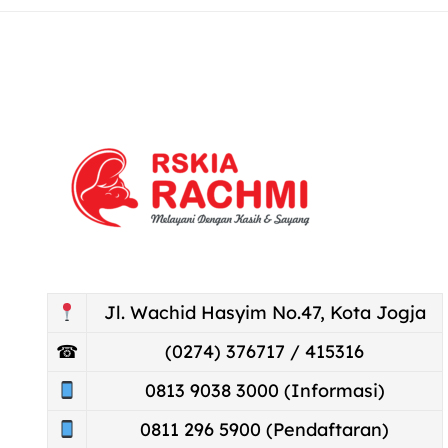
Jl. Wachid Hasyim No.47, Kota Jogja
☎
(0274) 376717 / 415316
0813 9038 3000 (Informasi)
0811 296 5900 (Pendaftaran)