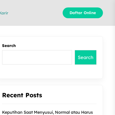
Daftar Online
Karir
Search
Search
Recent Posts
Keputihan Saat Menyusui, Normal atau Harus