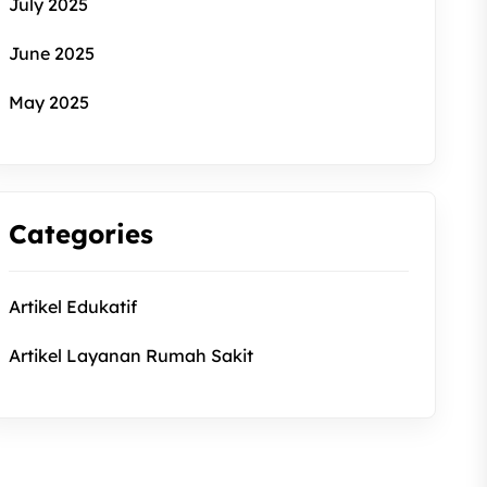
July 2025
June 2025
May 2025
Categories
Artikel Edukatif
Artikel Layanan Rumah Sakit