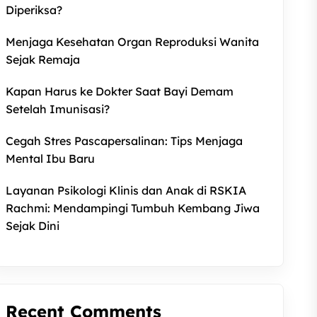
Diperiksa?
Menjaga Kesehatan Organ Reproduksi Wanita
Sejak Remaja
Kapan Harus ke Dokter Saat Bayi Demam
Setelah Imunisasi?
Cegah Stres Pascapersalinan: Tips Menjaga
Mental Ibu Baru
Layanan Psikologi Klinis dan Anak di RSKIA
Rachmi: Mendampingi Tumbuh Kembang Jiwa
Sejak Dini
Recent Comments