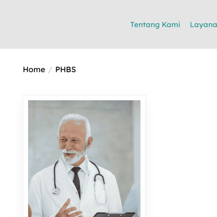
Tentang Kami
Layan
Home
PHBS