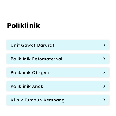
Poliklinik
Unit Gawat Darurat
Poliklinik Fetomaternal
Poliklinik Obsgyn
Poliklinik Anak
Klinik Tumbuh Kembang