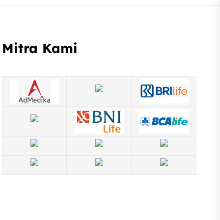
Mitra Kami