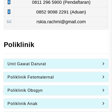
0811 296 5900 (Pendaftaran)
0852 9098 2291 (Aduan)
rskia.rachmi@gmail.com
Poliklinik
Unit Gawat Darurat
Poliklinik Fetomaternal
Poliklinik Obsgyn
Poliklinik Anak