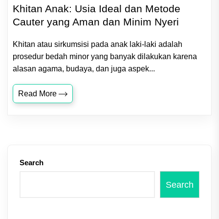
Khitan Anak: Usia Ideal dan Metode
Cauter yang Aman dan Minim Nyeri
Khitan atau sirkumsisi pada anak laki‑laki adalah
prosedur bedah minor yang banyak dilakukan karena
alasan agama, budaya, dan juga aspek...
Read More
Search
Search