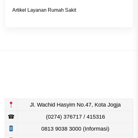
Artikel Layanan Rumah Sakit
Jl. Wachid Hasyim No.47, Kota Jogja
☎
(0274) 376717 / 415316
0813 9038 3000 (Informasi)