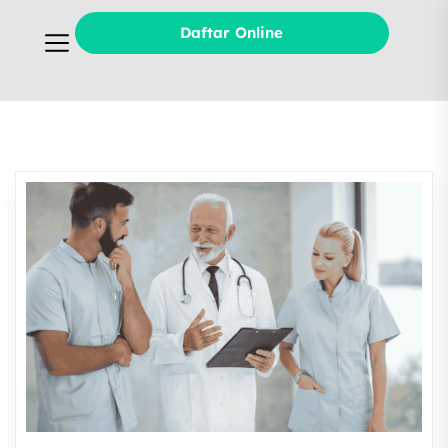
Daftar Online