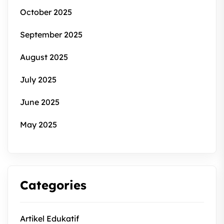
October 2025
September 2025
August 2025
July 2025
June 2025
May 2025
Categories
Artikel Edukatif