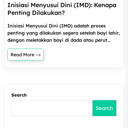
Inisiasi Menyusui Dini (IMD): Kenapa
Penting Dilakukan?
Inisiasi Menyusui Dini (IMD) adalah proses
penting yang dilakukan segera setelah bayi lahir,
dengan meletakkan bayi di dada atau perut...
Read More
Search
Search