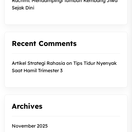
Rachmi: Mendampingi Tumbuh Kembang Jiwa
Sejak Dini
Recent Comments
Artikel Strategi Rahasia
on
Tips Tidur Nyenyak
Saat Hamil Trimester 3
Archives
November 2025