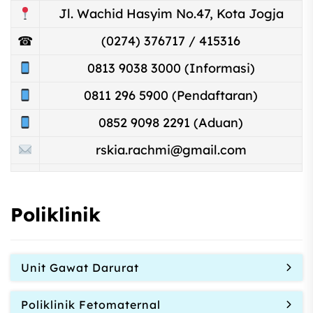
Jl. Wachid Hasyim No.47, Kota Jogja
☎
(0274) 376717 / 415316
0813 9038 3000 (Informasi)
0811 296 5900 (Pendaftaran)
0852 9098 2291 (Aduan)
rskia.rachmi@gmail.com
Poliklinik
Unit Gawat Darurat
Poliklinik Fetomaternal