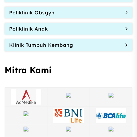
Poliklinik Obsgyn
Poliklinik Anak
Klinik Tumbuh Kembang
Mitra Kami