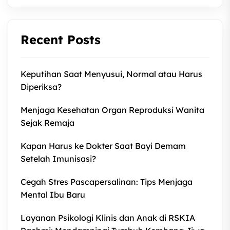
Recent Posts
Keputihan Saat Menyusui, Normal atau Harus
Diperiksa?
Menjaga Kesehatan Organ Reproduksi Wanita
Sejak Remaja
Kapan Harus ke Dokter Saat Bayi Demam
Setelah Imunisasi?
Cegah Stres Pascapersalinan: Tips Menjaga
Mental Ibu Baru
Layanan Psikologi Klinis dan Anak di RSKIA