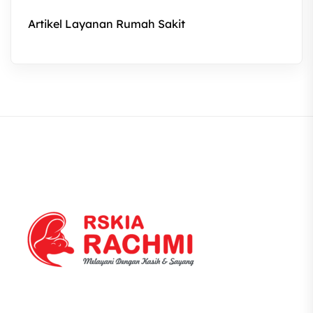
Artikel Layanan Rumah Sakit