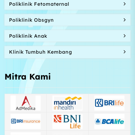
Poliklinik Fetomaternal
Poliklinik Obsgyn
Poliklinik Anak
Klinik Tumbuh Kembang
Mitra Kami