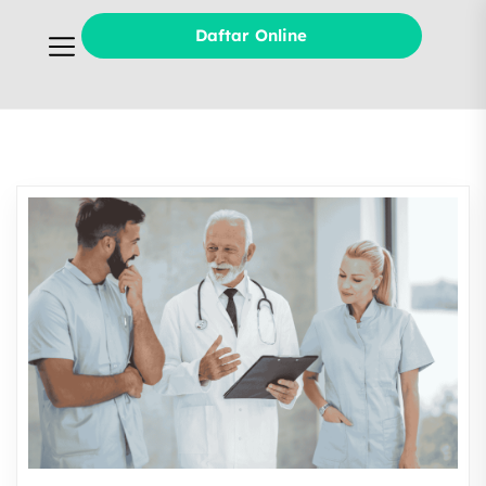
Daftar Online