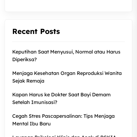
Recent Posts
Keputihan Saat Menyusui, Normal atau Harus
Diperiksa?
Menjaga Kesehatan Organ Reproduksi Wanita
Sejak Remaja
Kapan Harus ke Dokter Saat Bayi Demam
Setelah Imunisasi?
Cegah Stres Pascapersalinan: Tips Menjaga
Mental Ibu Baru