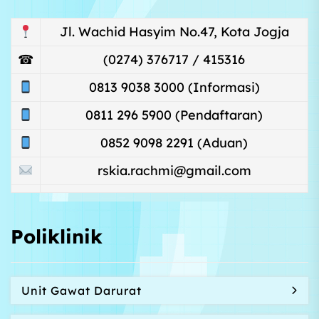
Jl. Wachid Hasyim No.47, Kota Jogja
☎
(0274) 376717 / 415316
0813 9038 3000 (Informasi)
0811 296 5900 (Pendaftaran)
0852 9098 2291 (Aduan)
rskia.rachmi@gmail.com
Poliklinik
Unit Gawat Darurat