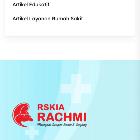
Artikel Edukatif
Artikel Layanan Rumah Sakit