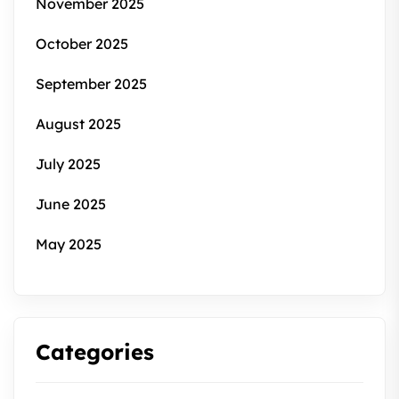
November 2025
October 2025
September 2025
August 2025
July 2025
June 2025
May 2025
Categories