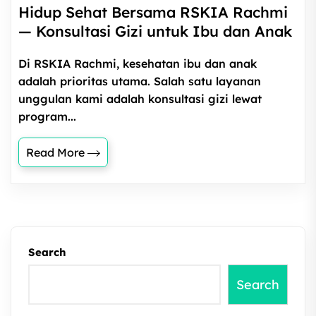
Hidup Sehat Bersama RSKIA Rachmi
— Konsultasi Gizi untuk Ibu dan Anak
Di RSKIA Rachmi, kesehatan ibu dan anak
adalah prioritas utama. Salah satu layanan
unggulan kami adalah konsultasi gizi lewat
program...
Read More
Search
Search