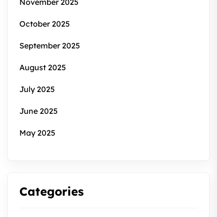
November 2025
October 2025
September 2025
August 2025
July 2025
June 2025
May 2025
Categories