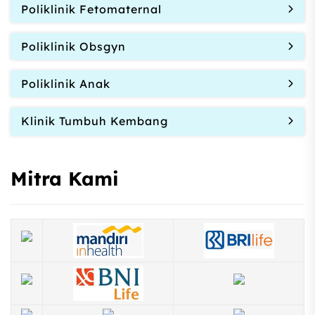
Poliklinik Fetomaternal
Poliklinik Obsgyn
Poliklinik Anak
Klinik Tumbuh Kembang
Mitra Kami