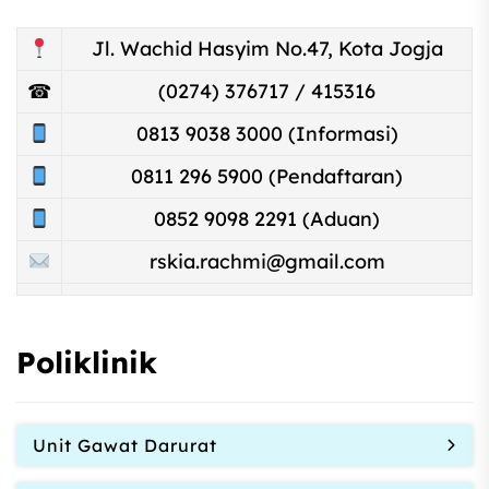
Jl. Wachid Hasyim No.47, Kota Jogja
☎
(0274) 376717 / 415316
0813 9038 3000 (Informasi)
0811 296 5900 (Pendaftaran)
0852 9098 2291 (Aduan)
rskia.rachmi@gmail.com
Poliklinik
Unit Gawat Darurat