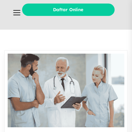
Daftar Online