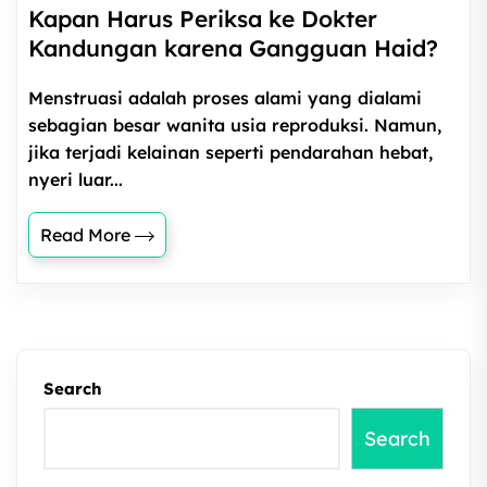
Kapan Harus Periksa ke Dokter
Kandungan karena Gangguan Haid?
Menstruasi adalah proses alami yang dialami
sebagian besar wanita usia reproduksi. Namun,
jika terjadi kelainan seperti pendarahan hebat,
nyeri luar...
Read More
Search
Search