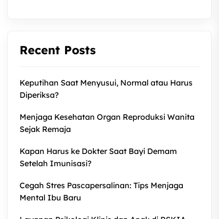
Recent Posts
Keputihan Saat Menyusui, Normal atau Harus
Diperiksa?
Menjaga Kesehatan Organ Reproduksi Wanita
Sejak Remaja
Kapan Harus ke Dokter Saat Bayi Demam
Setelah Imunisasi?
Cegah Stres Pascapersalinan: Tips Menjaga
Mental Ibu Baru