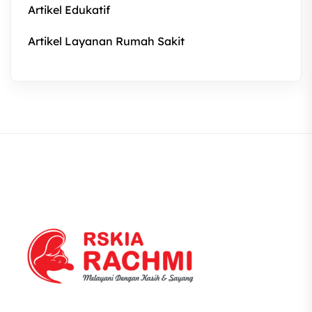
Artikel Edukatif
Artikel Layanan Rumah Sakit