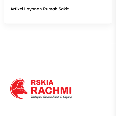
Artikel Layanan Rumah Sakit