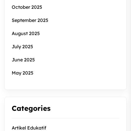
October 2025
September 2025
August 2025
July 2025
June 2025
May 2025
Categories
Artikel Edukatif