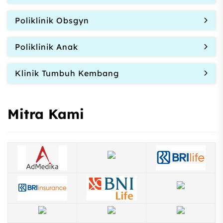
Poliklinik Obsgyn
Poliklinik Anak
Klinik Tumbuh Kembang
Mitra Kami