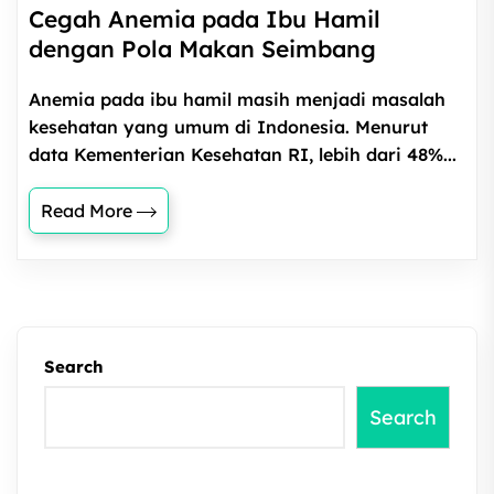
Cegah Anemia pada Ibu Hamil
dengan Pola Makan Seimbang
Anemia pada ibu hamil masih menjadi masalah
kesehatan yang umum di Indonesia. Menurut
data Kementerian Kesehatan RI, lebih dari 48%...
Read More
Search
Search