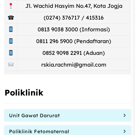
Jl. Wachid Hasyim No.47, Kota Jogja
☎
(0274) 376717 / 415316
0813 9038 3000 (Informasi)
0811 296 5900 (Pendaftaran)
0852 9098 2291 (Aduan)
rskia.rachmi@gmail.com
Poliklinik
Unit Gawat Darurat
Poliklinik Fetomaternal