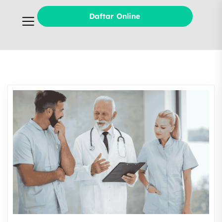
Daftar Online