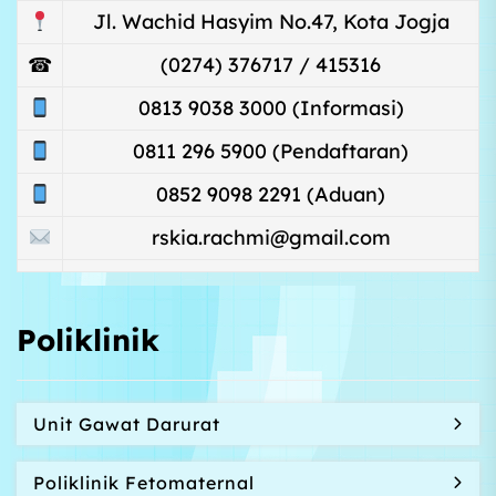
Jl. Wachid Hasyim No.47, Kota Jogja
☎
(0274) 376717 / 415316
0813 9038 3000 (Informasi)
0811 296 5900 (Pendaftaran)
0852 9098 2291 (Aduan)
rskia.rachmi@gmail.com
Poliklinik
Unit Gawat Darurat
Poliklinik Fetomaternal