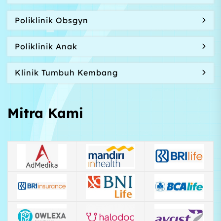
Poliklinik Obsgyn
Poliklinik Anak
Klinik Tumbuh Kembang
Mitra Kami