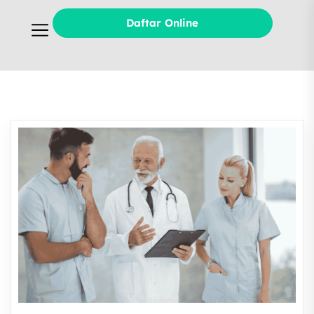
Daftar Online