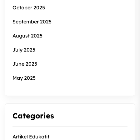
October 2025
September 2025
August 2025
July 2025
June 2025
May 2025
Categories
Artikel Edukatif