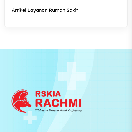
Artikel Layanan Rumah Sakit