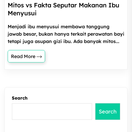
Mitos vs Fakta Seputar Makanan Ibu
Menyusui
Menjadi ibu menyusui membawa tanggung
jawab besar, bukan hanya terkait perawatan bayi
tetapi juga asupan gizi ibu. Ada banyak mitos...
Read More
Search
Search