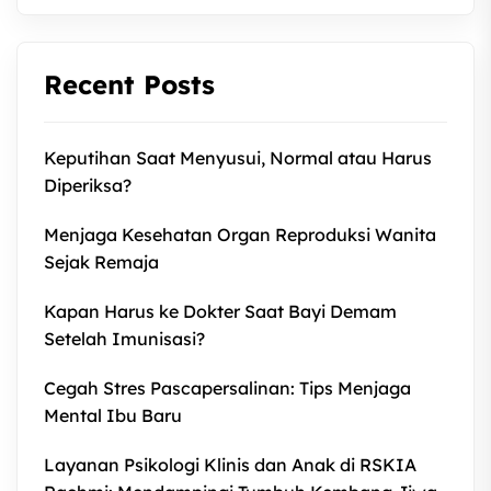
Recent Posts
Keputihan Saat Menyusui, Normal atau Harus
Diperiksa?
Menjaga Kesehatan Organ Reproduksi Wanita
Sejak Remaja
Kapan Harus ke Dokter Saat Bayi Demam
Setelah Imunisasi?
Cegah Stres Pascapersalinan: Tips Menjaga
Mental Ibu Baru
Layanan Psikologi Klinis dan Anak di RSKIA