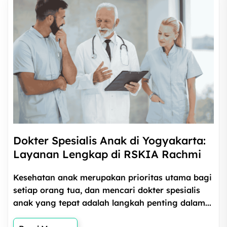
Dokter Spesialis Anak di Yogyakarta:
Layanan Lengkap di RSKIA Rachmi
Kesehatan anak merupakan prioritas utama bagi
setiap orang tua, dan mencari dokter spesialis
anak yang tepat adalah langkah penting dalam...