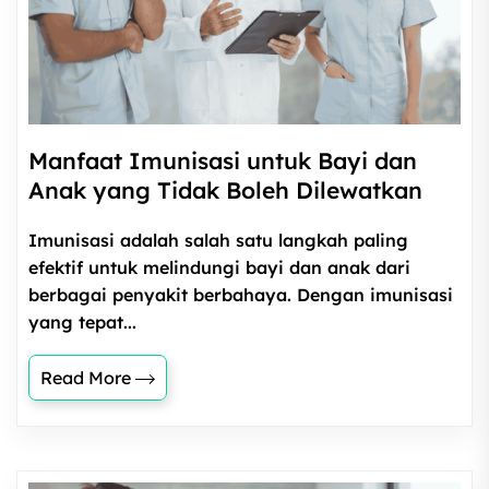
Manfaat Imunisasi untuk Bayi dan
Anak yang Tidak Boleh Dilewatkan
Imunisasi adalah salah satu langkah paling
efektif untuk melindungi bayi dan anak dari
berbagai penyakit berbahaya. Dengan imunisasi
yang tepat...
Read More