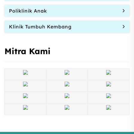
Poliklinik Anak
Klinik Tumbuh Kembang
Mitra Kami