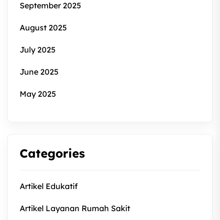
September 2025
August 2025
July 2025
June 2025
May 2025
Categories
Artikel Edukatif
Artikel Layanan Rumah Sakit