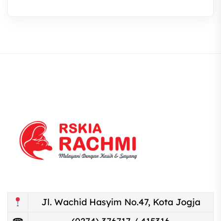
Jl. Wachid Hasyim No.47, Kota Jogja