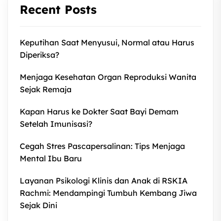
Recent Posts
Keputihan Saat Menyusui, Normal atau Harus
Diperiksa?
Menjaga Kesehatan Organ Reproduksi Wanita
Sejak Remaja
Kapan Harus ke Dokter Saat Bayi Demam
Setelah Imunisasi?
Cegah Stres Pascapersalinan: Tips Menjaga
Mental Ibu Baru
Layanan Psikologi Klinis dan Anak di RSKIA
Rachmi: Mendampingi Tumbuh Kembang Jiwa
Sejak Dini