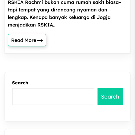
RSKIA Rachmi bukan cuma rumah sakit biasa–
tapi tempat yang dirancang nyaman dan
lengkap. Kenapa banyak keluarga di Jogja
menjadikan RSKIA...
Read More
Search
Search