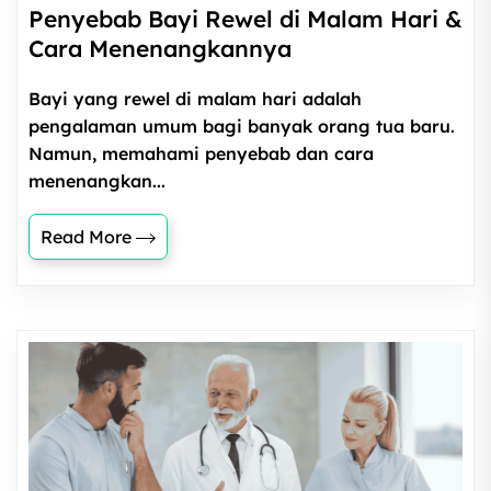
Penyebab Bayi Rewel di Malam Hari &
Cara Menenangkannya
Bayi yang rewel di malam hari adalah
pengalaman umum bagi banyak orang tua baru.
Namun, memahami penyebab dan cara
menenangkan...
Read More