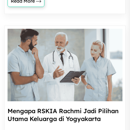
Read More
Mengapa RSKIA Rachmi Jadi Pilihan
Utama Keluarga di Yogyakarta