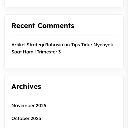
Recent Comments
Artikel Strategi Rahasia
on
Tips Tidur Nyenyak
Saat Hamil Trimester 3
Archives
November 2025
October 2025