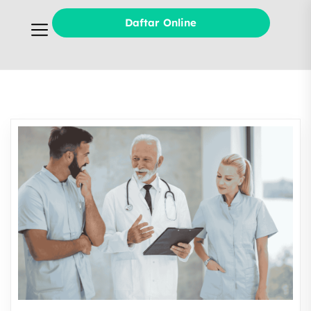
Daftar Online