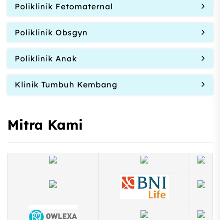
Poliklinik Fetomaternal
Poliklinik Obsgyn
Poliklinik Anak
Klinik Tumbuh Kembang
Mitra Kami