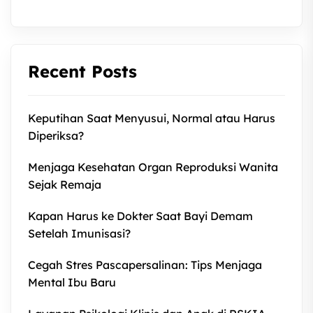
Recent Posts
Keputihan Saat Menyusui, Normal atau Harus
Diperiksa?
Menjaga Kesehatan Organ Reproduksi Wanita
Sejak Remaja
Kapan Harus ke Dokter Saat Bayi Demam
Setelah Imunisasi?
Cegah Stres Pascapersalinan: Tips Menjaga
Mental Ibu Baru