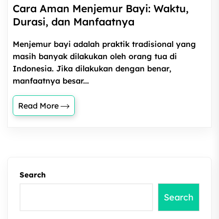
Cara Aman Menjemur Bayi: Waktu,
Durasi, dan Manfaatnya
Menjemur bayi adalah praktik tradisional yang
masih banyak dilakukan oleh orang tua di
Indonesia. Jika dilakukan dengan benar,
manfaatnya besar...
Read More
Search
Search