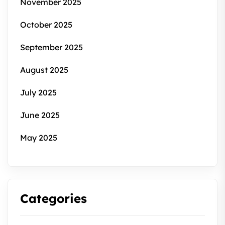
November 2025
October 2025
September 2025
August 2025
July 2025
June 2025
May 2025
Categories