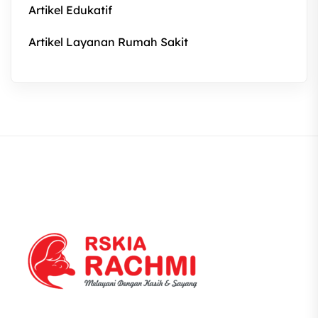
Artikel Edukatif
Artikel Layanan Rumah Sakit