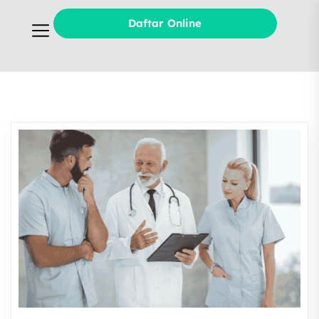
Daftar Online