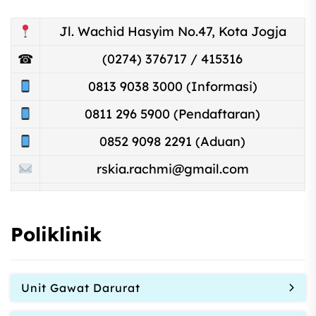
Jl. Wachid Hasyim No.47, Kota Jogja
☎
(0274) 376717 / 415316
0813 9038 3000 (Informasi)
0811 296 5900 (Pendaftaran)
0852 9098 2291 (Aduan)
rskia.rachmi@gmail.com
Poliklinik
Unit Gawat Darurat