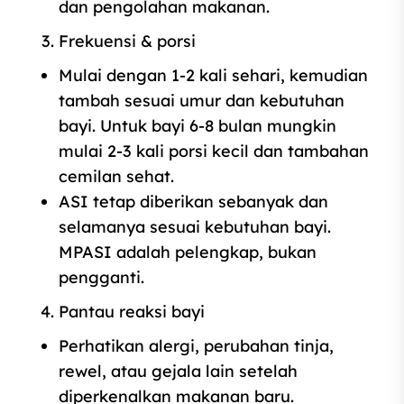
dan pengolahan makanan.
Frekuensi & porsi
Mulai dengan 1‑2 kali sehari, kemudian
tambah sesuai umur dan kebutuhan
bayi. Untuk bayi 6‑8 bulan mungkin
mulai 2‑3 kali porsi kecil dan tambahan
cemilan sehat.
ASI tetap diberikan sebanyak dan
selamanya sesuai kebutuhan bayi.
MPASI adalah pelengkap, bukan
pengganti.
Pantau reaksi bayi
Perhatikan alergi, perubahan tinja,
rewel, atau gejala lain setelah
diperkenalkan makanan baru.