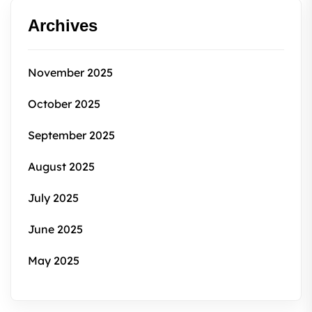
Archives
November 2025
October 2025
September 2025
August 2025
July 2025
June 2025
May 2025