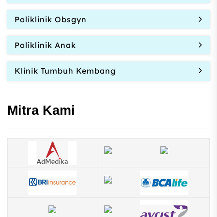
Poliklinik Obsgyn
Poliklinik Anak
Klinik Tumbuh Kembang
Mitra Kami