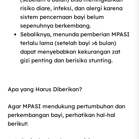
risiko diare, infeksi, dan alergi karena
sistem pencernaan bayi belum
sepenuhnya berkembang.
Sebaliknya, menunda pemberian MPASI
terlalu lama (setelah bayi >6 bulan)
dapat menyebabkan kekurangan zat
gizi penting dan berisiko stunting.
Apa yang Harus Diberikan?
Agar MPASI mendukung pertumbuhan dan
perkembangan bayi, perhatikan hal‑hal
berikut: