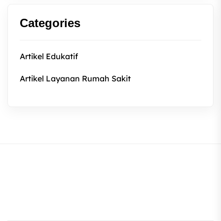
Categories
Artikel Edukatif
Artikel Layanan Rumah Sakit