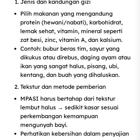
Jenis dan kandungan gizi
Pilih makanan yang mengandung
protein (hewani/nabati), karbohidrat,
lemak sehat, vitamin, mineral seperti
zat besi, zinc, vitamin A, dan kalsium.
Contoh: bubur beras tim, sayur yang
dikukus atau direbus, daging ayam atau
ikan yang sangat halus, pisang, ubi,
kentang, dan buah yang dihaluskan.
Tekstur dan metode pemberian
MPASI harus bertahap dari tekstur
lembut halus → sedikit kasar sesuai
perkembangan kemampuan
mengunyah bayi.
Perhatikan kebersihan dalam penyajian