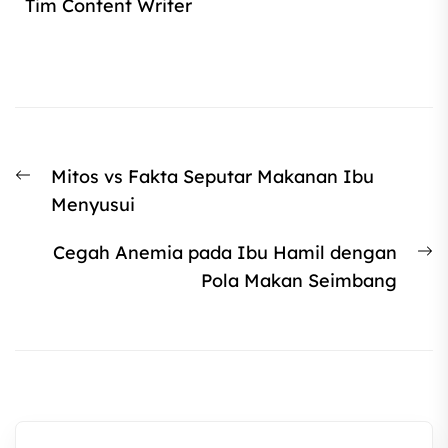
Tim Content Writer
Mitos vs Fakta Seputar Makanan Ibu
Menyusui
Cegah Anemia pada Ibu Hamil dengan
Pola Makan Seimbang