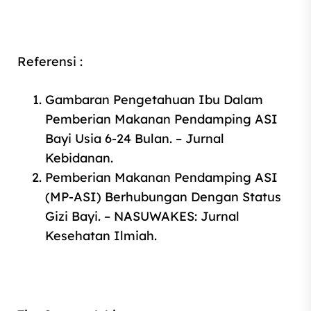
Referensi :
Gambaran Pengetahuan Ibu Dalam
Pemberian Makanan Pendamping ASI
Bayi Usia 6‑24 Bulan. – Jurnal
Kebidanan.
Pemberian Makanan Pendamping ASI
(MP‑ASI) Berhubungan Dengan Status
Gizi Bayi. – NASUWAKES: Jurnal
Kesehatan Ilmiah.