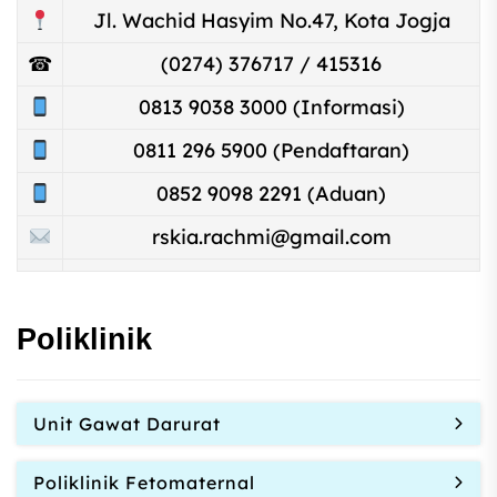
Jl. Wachid Hasyim No.47, Kota Jogja
☎
(0274) 376717 / 415316
0813 9038 3000 (Informasi)
0811 296 5900 (Pendaftaran)
0852 9098 2291 (Aduan)
rskia.rachmi@gmail.com
Poliklinik
Unit Gawat Darurat
Poliklinik Fetomaternal