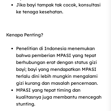
Jika bayi tampak tak cocok, konsultasi
ke tenaga kesehatan.
Kenapa Penting?
Penelitian di Indonesia menemukan
bahwa pemberian MPASI yang tepat
berhubungan erat dengan status gizi
bayi; bayi yang mendapatkan MPASI
terlalu dini lebih mungkin mengalami
gizi kurang dan masalah pencernaan.
MPASI yang tepat timing dan
kualitasnya juga membantu mencegah
stunting.