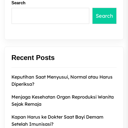
Search
Search
Recent Posts
Keputihan Saat Menyusui, Normal atau Harus
Diperiksa?
Menjaga Kesehatan Organ Reproduksi Wanita
Sejak Remaja
Kapan Harus ke Dokter Saat Bayi Demam
Setelah Imunisasi?