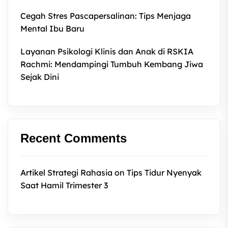
Cegah Stres Pascapersalinan: Tips Menjaga
Mental Ibu Baru
Layanan Psikologi Klinis dan Anak di RSKIA
Rachmi: Mendampingi Tumbuh Kembang Jiwa
Sejak Dini
Recent Comments
Artikel Strategi Rahasia
on
Tips Tidur Nyenyak
Saat Hamil Trimester 3