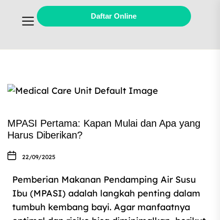
Daftar Online
MPASI Pertama: Kapan Mulai dan Apa yang
Harus Diberikan?
22/09/2025
Pemberian Makanan Pendamping Air Susu
Ibu (MPASI) adalah langkah penting dalam
tumbuh kembang bayi. Agar manfaatnya