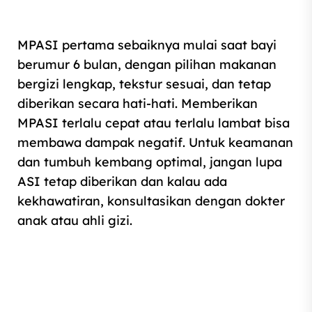
MPASI pertama sebaiknya mulai saat bayi
berumur 6 bulan, dengan pilihan makanan
bergizi lengkap, tekstur sesuai, dan tetap
diberikan secara hati‑hati. Memberikan
MPASI terlalu cepat atau terlalu lambat bisa
membawa dampak negatif. Untuk keamanan
dan tumbuh kembang optimal, jangan lupa
ASI tetap diberikan dan kalau ada
kekhawatiran, konsultasikan dengan dokter
anak atau ahli gizi.